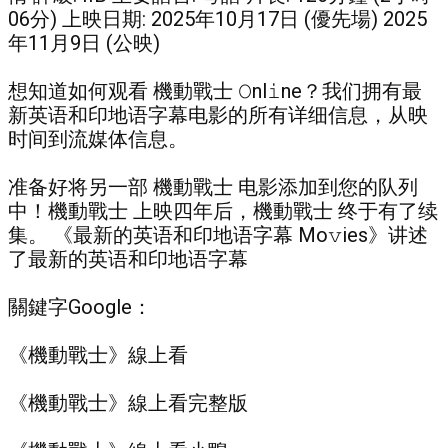
06分) 上映日期: 2025年10月17日 (優先場) 2025
年11月9日 (公映)
想知道如何观看 機動戰士 𝙾nl𝚒ne？我们拥有最
新英语和印地语字幕电影的所有详细信息，从映
时间到流媒体信息。
准备好将另一部 機動戰士 电影添加到您的队列
中！機動戰士 上映四年后，機動戰士 终于有了续
集。 《最新的英语和印地语字幕 Mo𝚟ies》讲述
了最新的英语和印地语字幕
關鍵字Google：
《機動戰士》線上看
《機動戰士》線上看完整版