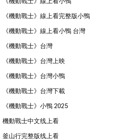
《機動戰士》線上看小鴨
《機動戰士》線上看完整版小鴨
《機動戰士》線上看小鴨 台灣
《機動戰士》台灣
《機動戰士》台灣上映
《機動戰士》台灣小鴨
《機動戰士》台灣下載
《機動戰士》小鴨 2025
機動戰士中文线上看
釜山行完整版线上看