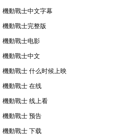
機動戰士中文字幕
機動戰士完整版
機動戰士电影
機動戰士中文
機動戰士 什么时候上映
機動戰士 在线
機動戰士 线上看
機動戰士 预告
機動戰士 下载